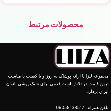
محصولات مرتبط
مجموعه لیزا با ارائه پوشاک به روز و با کیفیت با مناسب
ترین قیمت در تلاش است قدمی برای شیک پوشی بانوان
ایران بردارد.
تلفن همراه : 09058138517