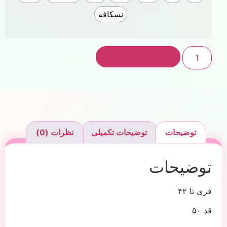
نسکافه
افزودن به سبد خرید
توضیحات
توضیحات تکمیلی
نظرات (0)
توضیحات
فری تا ۴۲
قد ۵۰