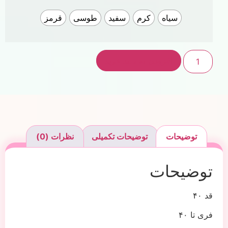
سیاه
کرم
سفید
طوسی
قرمز
افزودن به سبد خرید
توضیحات
توضیحات تکمیلی
نظرات (0)
توضیحات
قد ۴۰
فری تا ۴۰