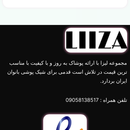
مجموعه لیزا با ارائه پوشاک به روز و با کیفیت با مناسب
ترین قیمت در تلاش است قدمی برای شیک پوشی بانوان
ایران بردارد.
تلفن همراه : 09058138517