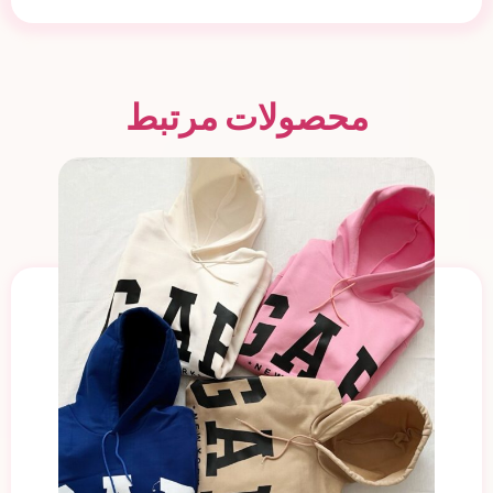
محصولات مرتبط