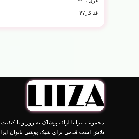
فری تا ۴۲
قد کار۴۷
مجموعه لیزا با ارائه پوشاک به روز و با کیفیت
تلاش است قدمی برای شیک پوشی بانوان ایران 