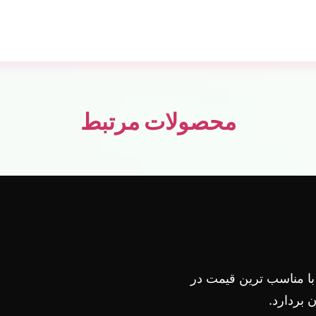
محصولات مرتبط
 با مناسب ترین قیمت در
بردارد.