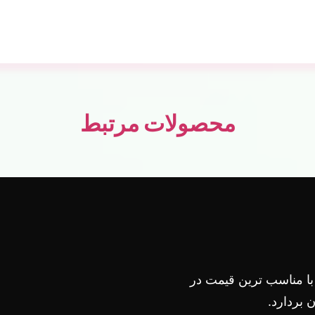
محصولات مرتبط
 با مناسب ترین قیمت در
بردارد.