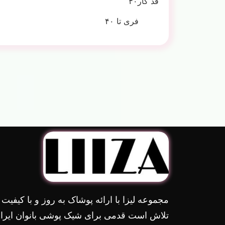
قد کار۴۰
فری تا ۴۰
مجموعه لیزا با ارائه پوشاک به روز و با کیفیت
تلاش است قدمی برای شیک پوشی بانوان ایران 