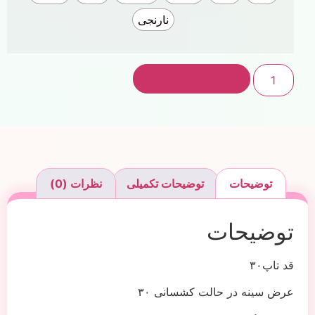
نارنجی
افزودن به سبد خرید
توضیحات
توضیحات تکمیلی
نظرات (0)
توضیحات
قد تاپ۳۰
عرض سینه در حالت کشسانی ۳۰