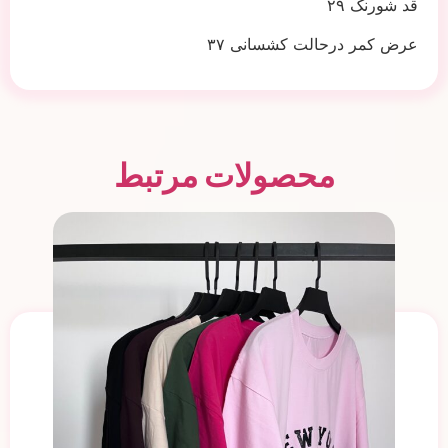
قد شورنک ۲۹
عرض کمر درحالت کشسانی ۳۷
محصولات مرتبط