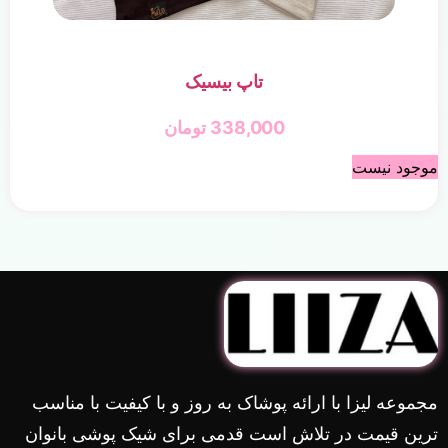
تاپ بیسیک
338,000
تومان
موجود نیست
مجموعه لیزا با ارائه پوشاک به روز و با کیفیت با مناسب
ترین قیمت در تلاش است قدمی برای شیک پوشی بانوان