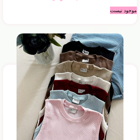
موجود نیست