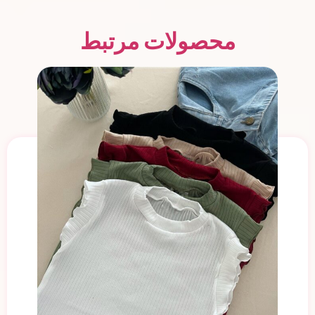
محصولات مرتبط