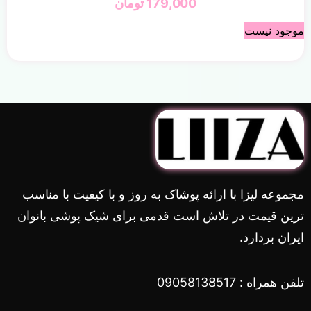
179,000
تومان
موجود نیست
مجموعه لیزا با ارائه پوشاک به روز و با کیفیت با مناسب
ترین قیمت در تلاش است قدمی برای شیک پوشی بانوان
ایران بردارد.
تلفن همراه : 09058138517