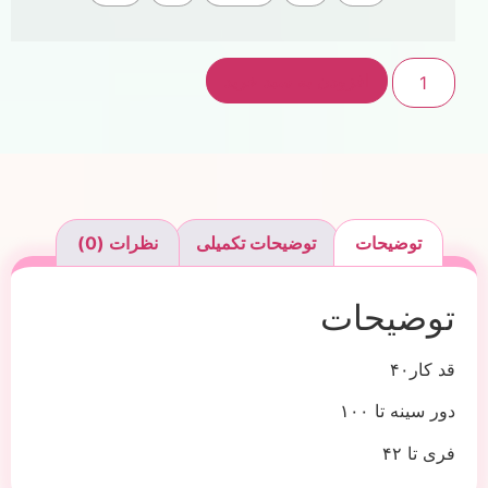
افزودن به سبد خرید
توضیحات
توضیحات تکمیلی
نظرات (0)
توضیحات
قد کار۴۰
دور سینه تا ۱۰۰
فری تا ۴۲