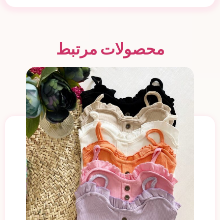
محصولات مرتبط