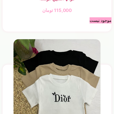
115,000
تومان
موجود نیست