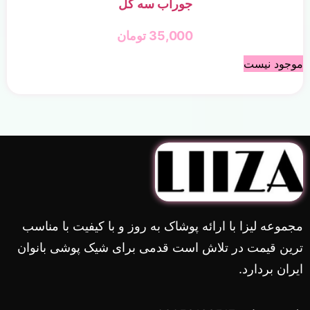
جوراب سه گل
35,000
تومان
موجود نیست
مجموعه لیزا با ارائه پوشاک به روز و با کیفیت با مناسب
ترین قیمت در تلاش است قدمی برای شیک پوشی بانوان
ایران بردارد.