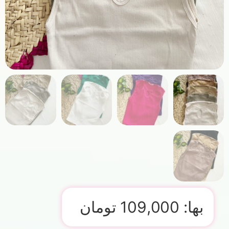
بها:
109,000
تومان