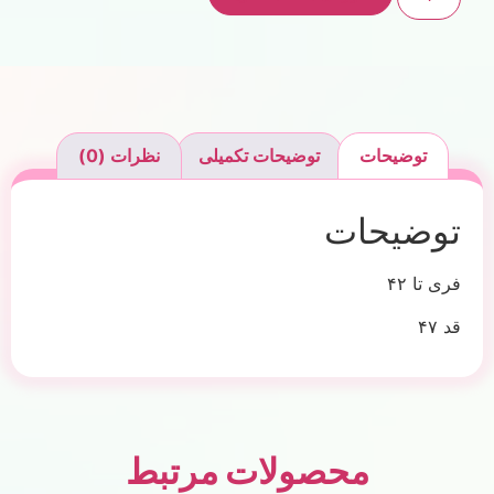
توضیحات
توضیحات تکمیلی
نظرات (0)
توضیحات
فری تا ۴۲
قد ۴۷
محصولات مرتبط