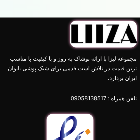
مجموعه لیزا با ارائه پوشاک به روز و با کیفیت با مناسب
ترین قیمت در تلاش است قدمی برای شیک پوشی بانوان
ایران بردارد.
تلفن همراه : 09058138517