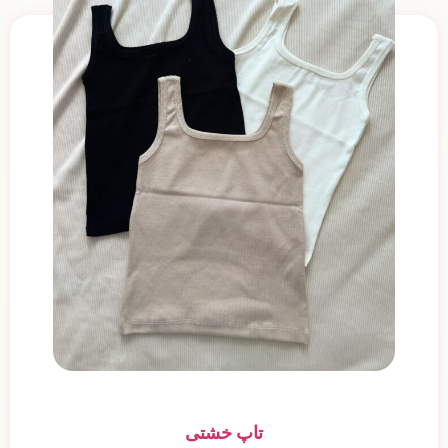
تاپ خشتی