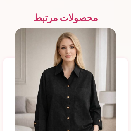
محصولات مرتبط