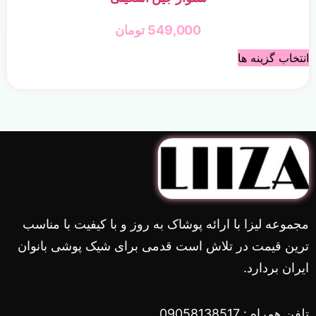
549,000
تومان
انتخاب گزینه ها
مجموعه لیزا با ارائه پوشاک به روز و با کیفیت با مناسب
ترین قیمت در تلاش است قدمی برای شیک پوشی بانوان
ایران بردارد.
تلفن همراه : 09058138517