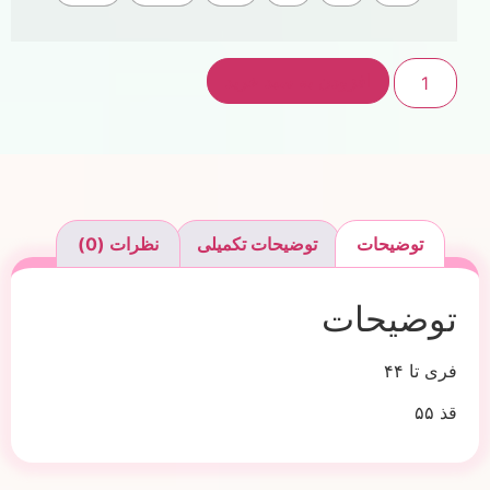
افزودن به سبد خرید
توضیحات
توضیحات تکمیلی
نظرات (0)
توضیحات
فری تا ۴۴
قذ ۵۵