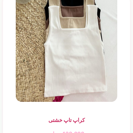
کراپ تاپ خشتی