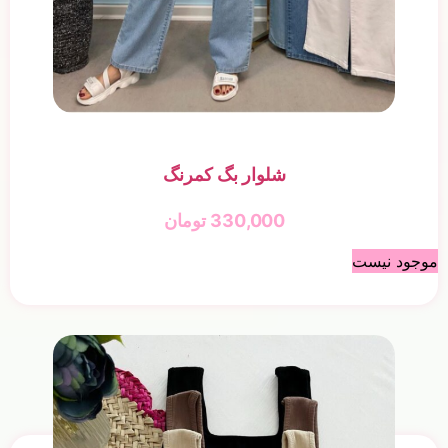
شلوار بگ کمرنگ
330,000
تومان
موجود نیست