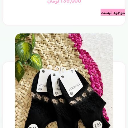
139,000
تومان
موجود نیست