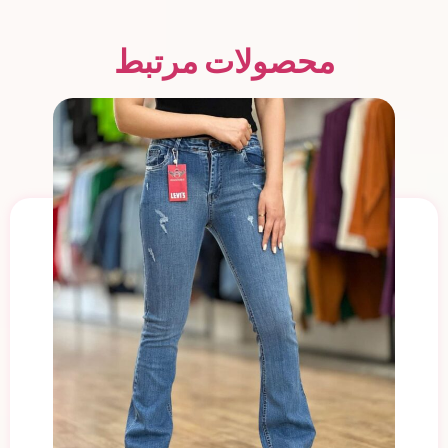
محصولات مرتبط