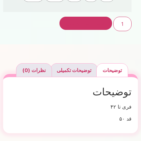
افزودن به سبد خرید
توضیحات
توضیحات تکمیلی
نظرات (0)
توضیحات
فری تا ۴۲
قد ۵۰