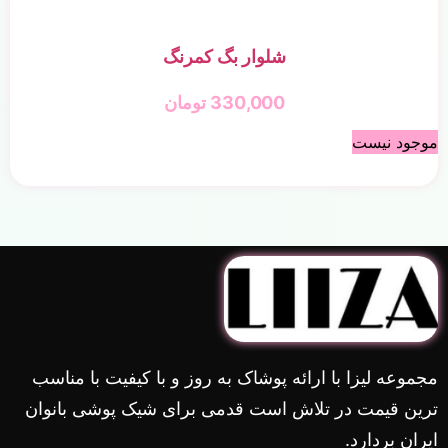
شلوار بگ کمرنگ
330,000
تومان
موجود نیست
مجموعه لیزا با ارائه پوشاک به روز و با کیفیت با مناسب
ترین قیمت در تلاش است قدمی برای شیک پوشی بانوان
ایران بردارد.