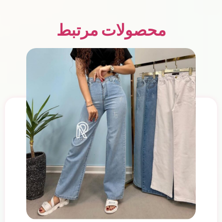
محصولات مرتبط