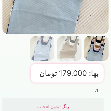
بها:
179,000
تومان
رنگ
:
بدون انتخاب