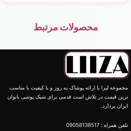
محصولات مرتبط
مجموعه لیزا با ارائه پوشاک به روز و با کیفیت با مناسب
ترین قیمت در تلاش است قدمی برای شیک پوشی بانوان
ایران بردارد.
تلفن همراه : 09058138517