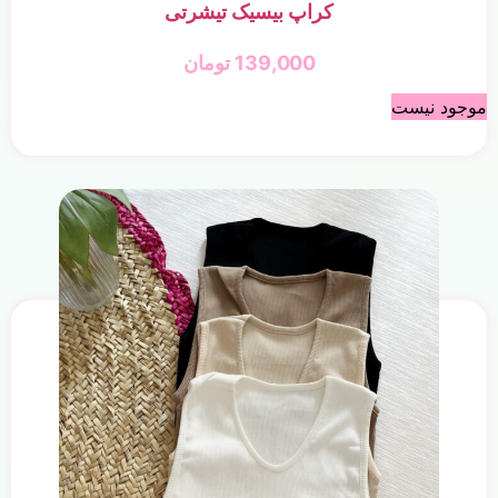
کراپ بیسیک تیشرتی
139,000
تومان
موجود نیست