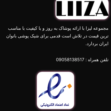
مجموعه لیزا با ارائه پوشاک به روز و با کیفیت با مناسب
ترین قیمت در تلاش است قدمی برای شیک پوشی بانوان
ایران بردارد.
تلفن همراه : 09058138517