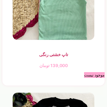
تاپ خشتی رنگی
139,000
تومان
موجود نیست