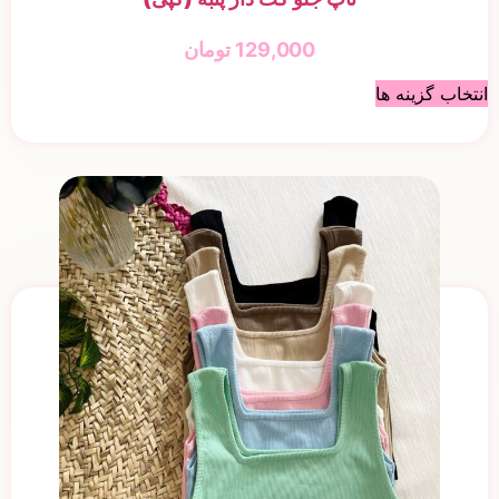
129,000
تومان
انتخاب گزینه ها