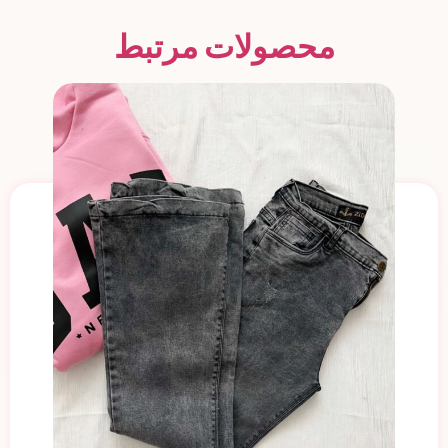
محصولات مرتبط