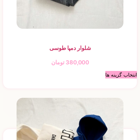
شلوار دمپا طوسی
380,000
تومان
انتخاب گزینه ها