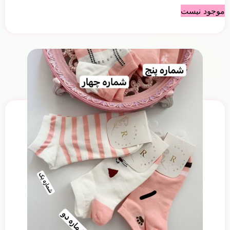
موجود نیست