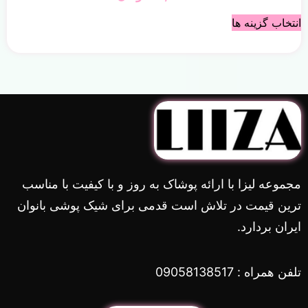
انتخاب گزینه ها
مجموعه لیزا با ارائه پوشاک به روز و با کیفیت با مناسب
ترین قیمت در تلاش است قدمی برای شیک پوشی بانوان
ایران بردارد.
تلفن همراه : 09058138517