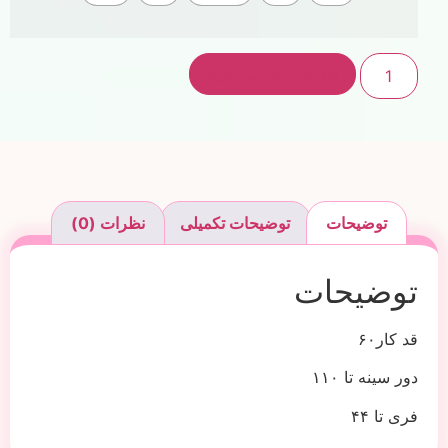
افزودن به سبد خرید
توضیحات
توضیحات تکمیلی
نظرات (0)
توضیحات
قد کار۶۰
دور سینه تا ۱۱۰
فری تا ۴۴