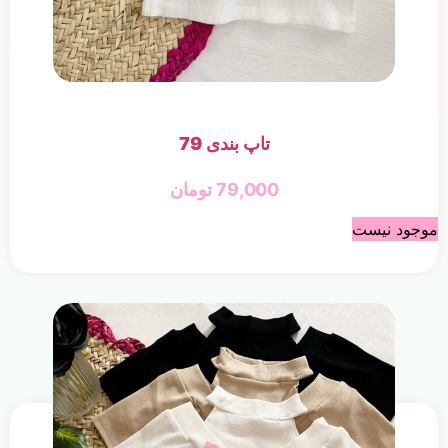
تاپ بندی 79
79,000
تومان
موجود نیست