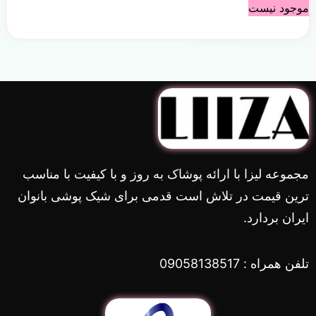
موجود نیست
مجموعه لیزا با ارائه پوشاک به روز و با کیفیت با مناسب
ترین قیمت در تلاش است قدمی برای شیک پوشی بانوان
ایران بردارد.
تلفن همراه : 09058138517