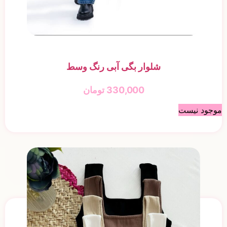
شلوار بگی آبی رنگ وسط
330,000
تومان
موجود نیست