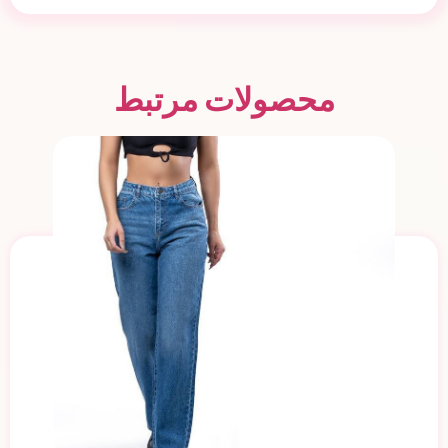
محصولات مرتبط