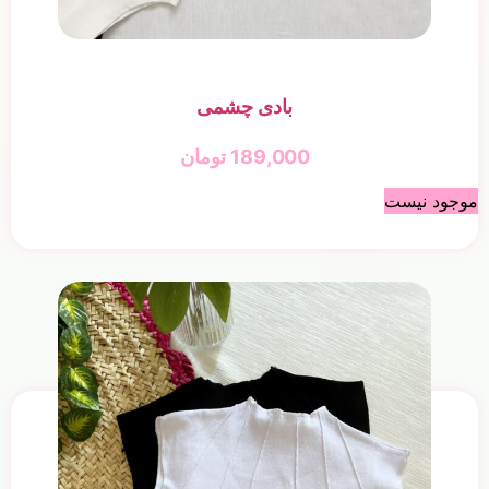
بادی چشمی
189,000
تومان
موجود نیست