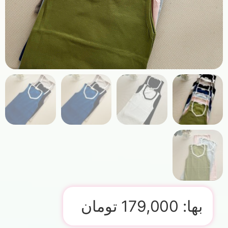
بها:
179,000
تومان