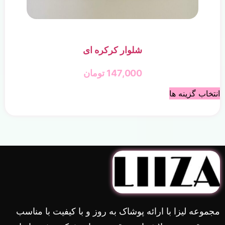
شلوار کرکره ای
147,000
تومان
انتخاب گزینه ها
مجموعه لیزا با ارائه پوشاک به روز و با کیفیت با مناسب