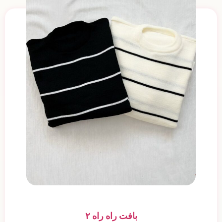
بافت راه راه ۲