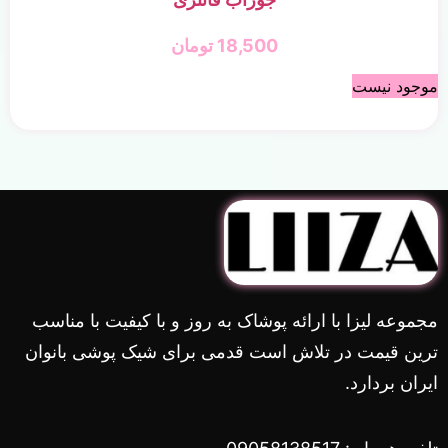
18,500
تومان
موجود نیست
مجموعه لیزا با ارائه پوشاک به روز و با کیفیت با مناسب
ترین قیمت در تلاش است قدمی برای شیک پوشی بانوان
ایران بردارد.