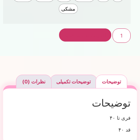
مشکی
افزودن به سبد خرید
توضیحات
توضیحات تکمیلی
نظرات (0)
توضیحات
فری تا ۴۰
قد ۴۰