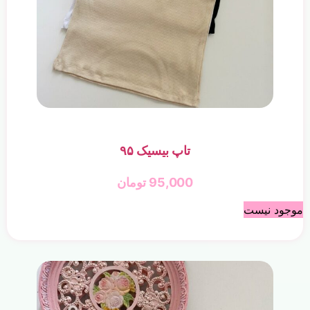
تاپ بیسیک ۹۵
95,000
تومان
موجود نیست