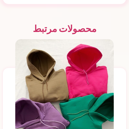
محصولات مرتبط