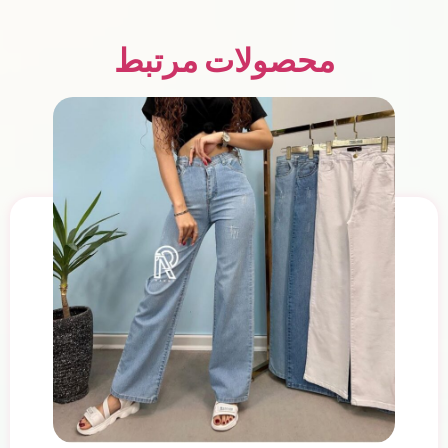
محصولات مرتبط