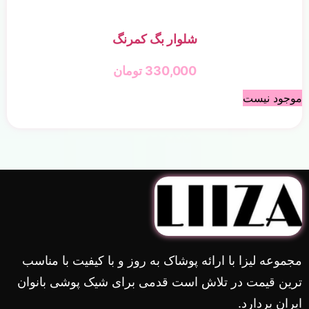
شلوار بگ کمرنگ
330,000
تومان
موجود نیست
مجموعه لیزا با ارائه پوشاک به روز و با کیفیت با مناسب
ترین قیمت در تلاش است قدمی برای شیک پوشی بانوان
ایران بردارد.