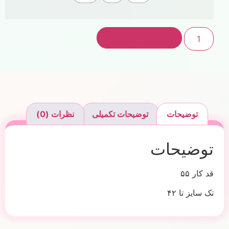
افزودن به سبد خرید
توضیحات
توضیحات تکمیلی
نظرات (0)
توضیحات
قد کار ۵۵
تک سایز تا ۴۲