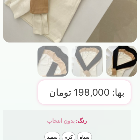
بها:
198,000
تومان
رنگ
:
بدون انتخاب
سیاه
کرم
سفید