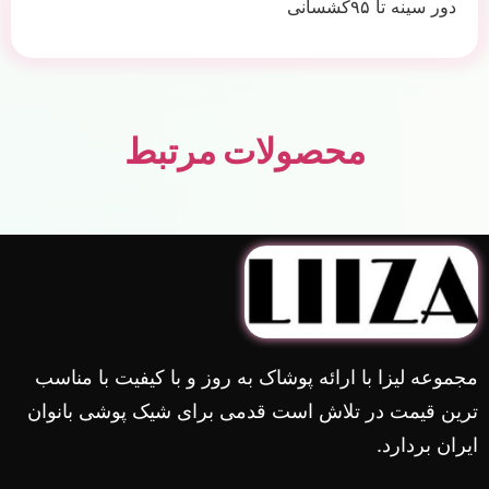
دور سینه تا ۹۵کشسانی
محصولات مرتبط
مجموعه لیزا با ارائه پوشاک به روز و با کیفیت با مناسب
ترین قیمت در تلاش است قدمی برای شیک پوشی بانوان
ایران بردارد.