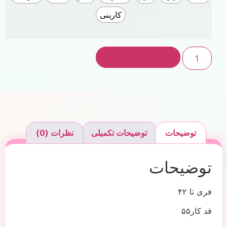
کاربنی
افزودن به سبد خرید
توضیحات
توضیحات تکمیلی
نظرات (0)
توضیحات
فری تا ۴۲
قد کار۵۵