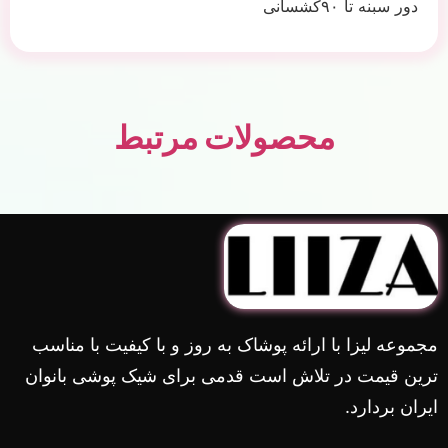
دور سبنه تا ۹۰کشسانی
محصولات مرتبط
مجموعه لیزا با ارائه پوشاک به روز و با کیفیت با مناسب
ترین قیمت در تلاش است قدمی برای شیک پوشی بانوان
ایران بردارد.