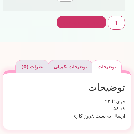
افزودن به سبد خرید
توضیحات
توضیحات تکمیلی
نظرات (0)
توضیحات
فری تا ۴۲
قد ۵۸
ارسال به پست ۸روز کاری