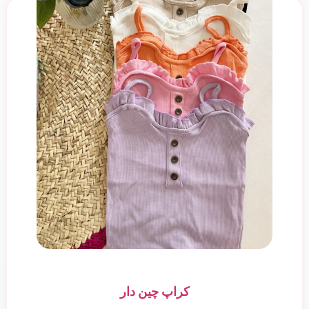
کراپ چین دار