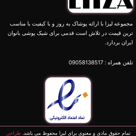
مجموعه لیزا با ارائه پوشاک به روز و با کیفیت با مناسب
ترین قیمت در تلاش است قدمی برای شیک پوشی بانوان
ایران بردارد.
تلفن همراه : 09058138517
تمام حقوق مادی و معنوی برای لیزا محفوظ می باشد.
طراحی