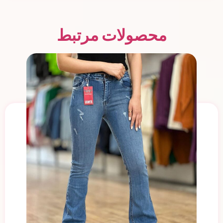
محصولات مرتبط