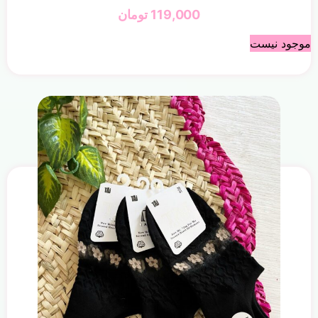
119,000
تومان
موجود نیست