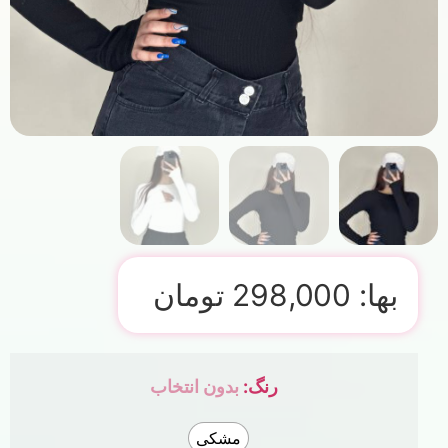
بها:
298,000
تومان
رنگ
:
بدون انتخاب
مشکی