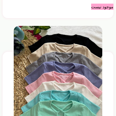
موجود نیست