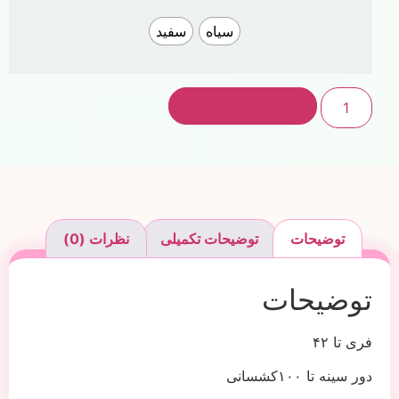
سیاه
سفید
افزودن به سبد خرید
توضیحات
توضیحات تکمیلی
نظرات (0)
توضیحات
فری تا ۴۲
دور سینه تا ۱۰۰کشسانی