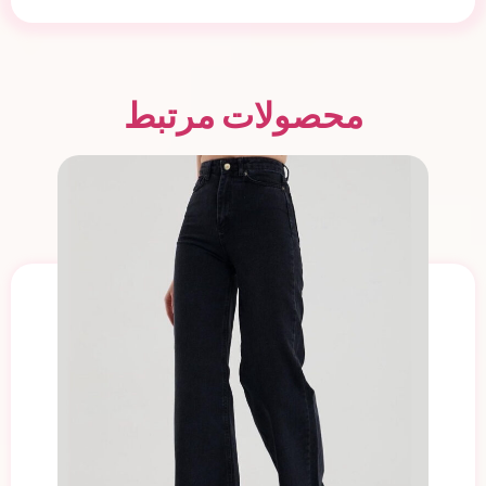
محصولات مرتبط