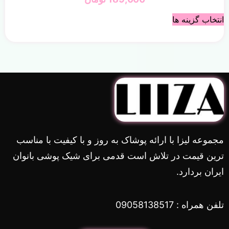
انتخاب گزینه ها
مجموعه لیزا با ارائه پوشاک به روز و با کیفیت با مناسب
ترین قیمت در تلاش است قدمی برای شیک پوشی بانوان
ایران بردارد.
تلفن همراه : 09058138517