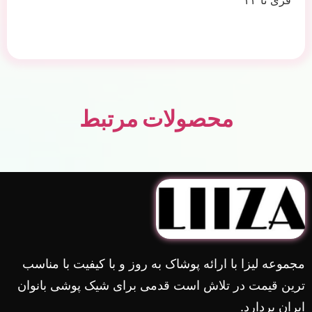
فری تا ۴۲
محصولات مرتبط
مجموعه لیزا با ارائه پوشاک به روز و با کیفیت با مناسب
ترین قیمت در تلاش است قدمی برای شیک پوشی بانوان
ایران بردارد.