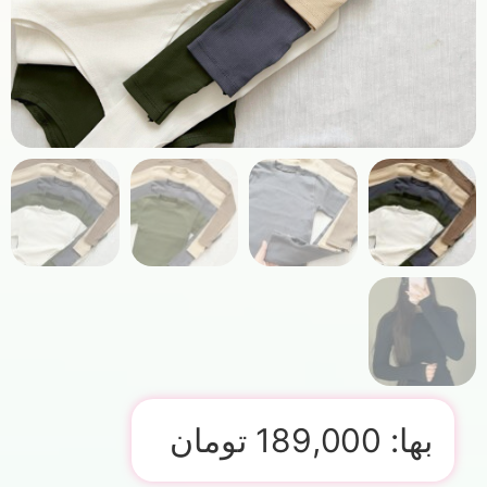
بها:
189,000
تومان