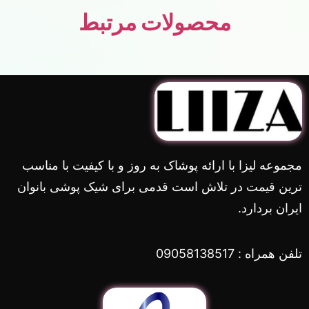
محصولات مرتبط
مجموعه لیزا با ارائه پوشاک به روز و با کیفیت با مناسب
ترین قیمت در تلاش است قدمی برای شیک پوشی بانوان
ایران بردارد.
تلفن همراه : 09058138517