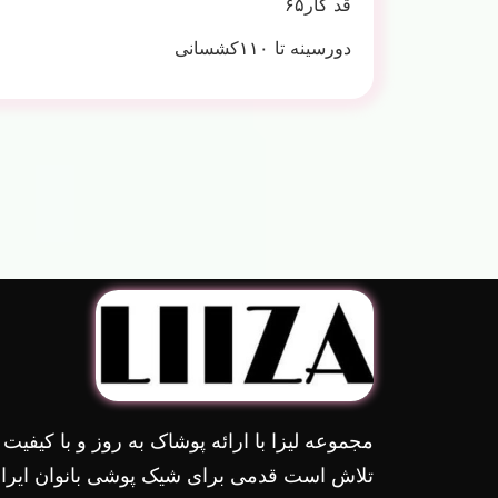
قد کار۶۵
دورسینه تا ۱۱۰کشسانی
مجموعه لیزا با ارائه پوشاک به روز و با کیفیت
تلاش است قدمی برای شیک پوشی بانوان ایران 