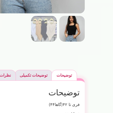
توضیحات
توضیحات تکمیلی
نظرات (
توضیحات
فری تا ۴۲(گاها۴۴)