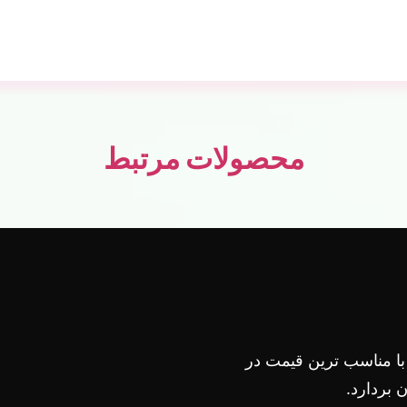
محصولات مرتبط
 با مناسب ترین قیمت در
بردارد.