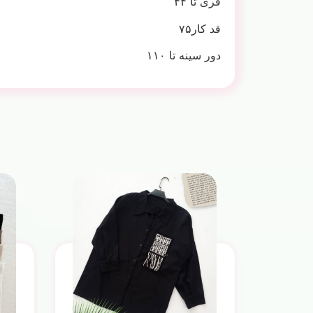
فری تا ۴۴
قد کار۷۵
دور سینه تا ۱۱۰