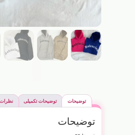
توضیحات
توضیحات تکمیلی
نظرات (
توضیحات