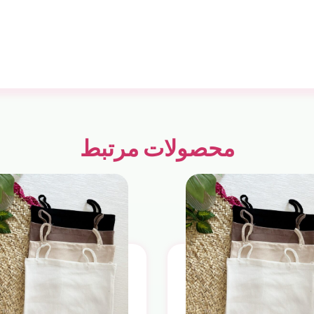
محصولات مرتبط