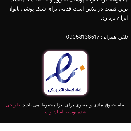
ترین قیمت در تلاش است قدمی برای شیک پوشی بانوان
ایران بردارد.
تلفن همراه : 09058138517
تمام حقوق مادی و معنوی برای لیزا محفوظ می باشد.
طراحی
شده توسط آسان وب