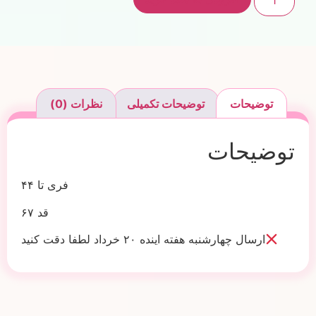
توضیحات
توضیحات تکمیلی
نظرات (0)
توضیحات
فری تا ۴۴
قد ۶۷
ارسال چهارشنبه هفته اینده ۲۰ خرداد لطفا دقت کنید