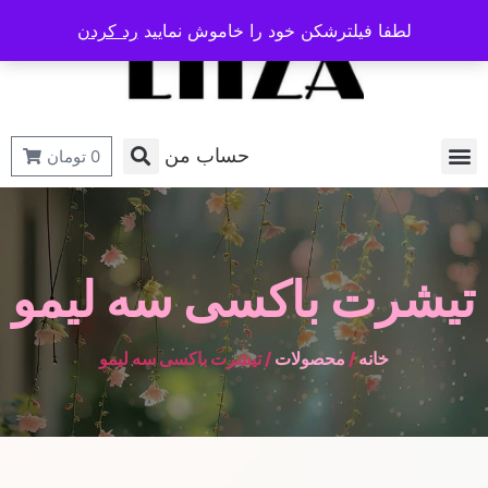
لطفا فیلترشکن خود را خاموش نمایید
رد کردن
حساب من
0
تومان
تیشرت باکسی سه لیمو
خانه
/
محصولات
/ تیشرت باکسی سه لیمو