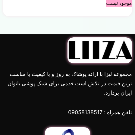
موجود نیست
مجموعه لیزا با ارائه پوشاک به روز و با کیفیت با مناسب
ترین قیمت در تلاش است قدمی برای شیک پوشی بانوان
ایران بردارد.
تلفن همراه : 09058138517