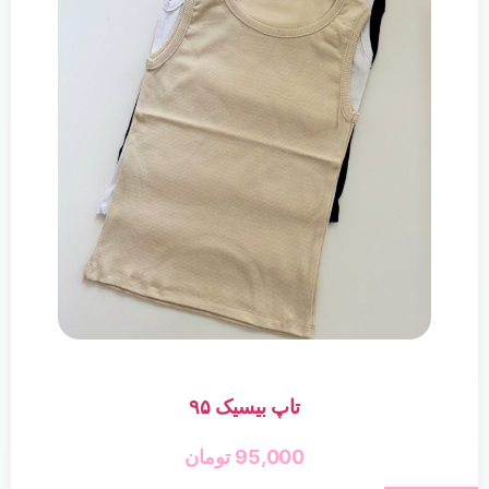
تاپ بیسیک ۹۵
95,000
تومان