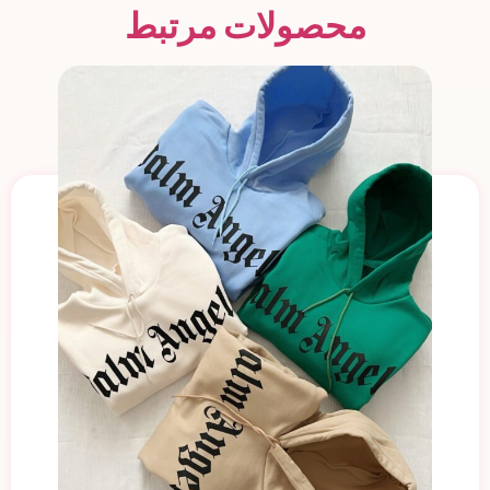
محصولات مرتبط